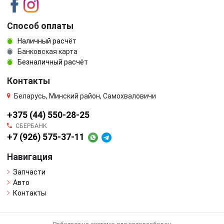
Способ оплаты
Наличный расчёт
Банковская карта
Безналичный расчёт
Контакты
Беларусь, Минский район, Самохваловичи
+375 (44) 550-28-25
СБЕРБАНК
+7 (926) 575-37-11
Навигация
Запчасти
Авто
Контакты